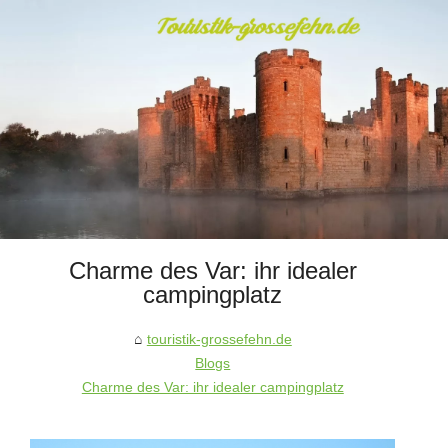
Charme des Var: ihr idealer
campingplatz
touristik-grossefehn.de
Blogs
Charme des Var: ihr idealer campingplatz