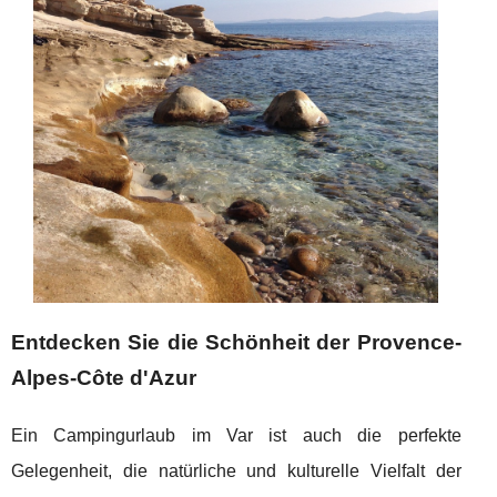
Entdecken Sie die Schönheit der Provence-
Alpes-Côte d'Azur
Ein Campingurlaub im Var ist auch die perfekte
Gelegenheit, die natürliche und kulturelle Vielfalt der