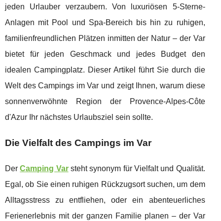
jeden Urlauber verzaubern. Von luxuriösen 5-Sterne-
Anlagen mit Pool und Spa-Bereich bis hin zu ruhigen,
familienfreundlichen Plätzen inmitten der Natur – der Var
bietet für jeden Geschmack und jedes Budget den
idealen Campingplatz. Dieser Artikel führt Sie durch die
Welt des Campings im Var und zeigt Ihnen, warum diese
sonnenverwöhnte Region der Provence-Alpes-Côte
d'Azur Ihr nächstes Urlaubsziel sein sollte.
Die Vielfalt des Campings im Var
Der
Camping Var
steht synonym für Vielfalt und Qualität.
Egal, ob Sie einen ruhigen Rückzugsort suchen, um dem
Alltagsstress zu entfliehen, oder ein abenteuerliches
Ferienerlebnis mit der ganzen Familie planen – der Var