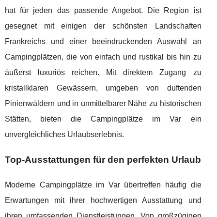
hat für jeden das passende Angebot. Die Region ist
gesegnet mit einigen der schönsten Landschaften
Frankreichs und einer beeindruckenden Auswahl an
Campingplätzen, die von einfach und rustikal bis hin zu
äußerst luxuriös reichen. Mit direktem Zugang zu
kristallklaren Gewässern, umgeben von duftenden
Pinienwäldern und in unmittelbarer Nähe zu historischen
Stätten, bieten die Campingplätze im Var ein
unvergleichliches Urlaubserlebnis.
Top-Ausstattungen für den perfekten Urlaub
Moderne Campingplätze im Var übertreffen häufig die
Erwartungen mit ihrer hochwertigen Ausstattung und
ihren umfassenden Dienstleistungen. Von großzügigen