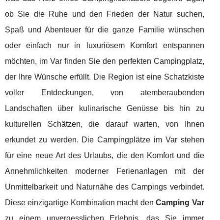
ob Sie die Ruhe und den Frieden der Natur suchen,
Spaß und Abenteuer für die ganze Familie wünschen
oder einfach nur in luxuriösem Komfort entspannen
möchten, im Var finden Sie den perfekten Campingplatz,
der Ihre Wünsche erfüllt. Die Region ist eine Schatzkiste
voller Entdeckungen, von atemberaubenden
Landschaften über kulinarische Genüsse bis hin zu
kulturellen Schätzen, die darauf warten, von Ihnen
erkundet zu werden. Die Campingplätze im Var stehen
für eine neue Art des Urlaubs, die den Komfort und die
Annehmlichkeiten moderner Ferienanlagen mit der
Unmittelbarkeit und Naturnähe des Campings verbindet.
Diese einzigartige Kombination macht den
Camping Var
zu einem unvergesslichen Erlebnis, das Sie immer