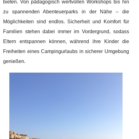
bieten. Von pädagogisch wertvollen Workshops bis hin
zu spannenden Abenteuerparks in der Nähe – die
Möglichkeiten sind endlos. Sicherheit und Komfort für
Familien stehen dabei immer im Vordergrund, sodass
Eltern entspannen können, während ihre Kinder die
Freiheiten eines Campingurlaubs in sicherer Umgebung
genießen.