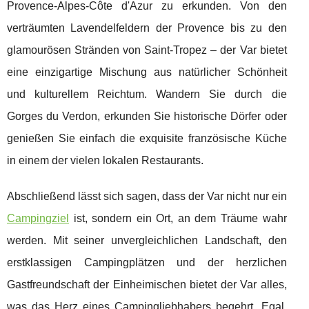
Provence-Alpes-Côte d'Azur zu erkunden. Von den
verträumten Lavendelfeldern der Provence bis zu den
glamourösen Stränden von Saint-Tropez – der Var bietet
eine einzigartige Mischung aus natürlicher Schönheit
und kulturellem Reichtum. Wandern Sie durch die
Gorges du Verdon, erkunden Sie historische Dörfer oder
genießen Sie einfach die exquisite französische Küche
in einem der vielen lokalen Restaurants.
Abschließend lässt sich sagen, dass der Var nicht nur ein
Campingziel
ist, sondern ein Ort, an dem Träume wahr
werden. Mit seiner unvergleichlichen Landschaft, den
erstklassigen Campingplätzen und der herzlichen
Gastfreundschaft der Einheimischen bietet der Var alles,
was das Herz eines Campingliebhabers begehrt. Egal,