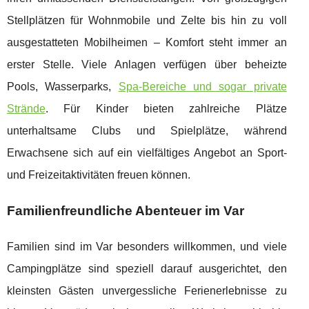
Stellplätzen für Wohnmobile und Zelte bis hin zu voll
ausgestatteten Mobilheimen – Komfort steht immer an
erster Stelle. Viele Anlagen verfügen über beheizte
Pools, Wasserparks,
Spa-Bereiche und sogar private
Strände
. Für Kinder bieten zahlreiche Plätze
unterhaltsame Clubs und Spielplätze, während
Erwachsene sich auf ein vielfältiges Angebot an Sport-
und Freizeitaktivitäten freuen können.
Familienfreundliche Abenteuer im Var
Familien sind im Var besonders willkommen, und viele
Campingplätze sind speziell darauf ausgerichtet, den
kleinsten Gästen unvergessliche Ferienerlebnisse zu