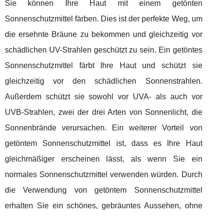
Sie können Ihre Haut mit einem getönten
Sonnenschutzmittel färben. Dies ist der perfekte Weg, um
die ersehnte Bräune zu bekommen und gleichzeitig vor
schädlichen UV-Strahlen geschützt zu sein. Ein getöntes
Sonnenschutzmittel färbt Ihre Haut und schützt sie
gleichzeitig vor den schädlichen Sonnenstrahlen.
Außerdem schützt sie sowohl vor UVA- als auch vor
UVB-Strahlen, zwei der drei Arten von Sonnenlicht, die
Sonnenbrände verursachen. Ein weiterer Vorteil von
getöntem Sonnenschutzmittel ist, dass es Ihre Haut
gleichmäßiger erscheinen lässt, als wenn Sie ein
normales Sonnenschutzmittel verwenden würden. Durch
die Verwendung von getöntem Sonnenschutzmittel
erhalten Sie ein schönes, gebräuntes Aussehen, ohne