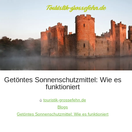
Getöntes Sonnenschutzmittel: Wie es
funktioniert
touristik-grossefehn.de
Blogs
Getöntes Sonnenschutzmittel: Wie es funktioniert