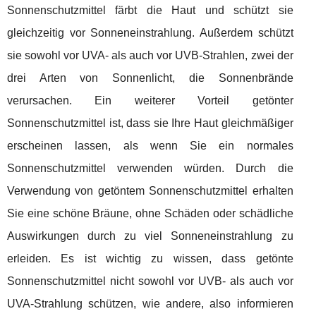
Sonnenschutzmittel färbt die Haut und schützt sie
gleichzeitig vor Sonneneinstrahlung. Außerdem schützt
sie sowohl vor UVA- als auch vor UVB-Strahlen, zwei der
drei Arten von Sonnenlicht, die Sonnenbrände
verursachen. Ein weiterer Vorteil getönter
Sonnenschutzmittel ist, dass sie Ihre Haut gleichmäßiger
erscheinen lassen, als wenn Sie ein normales
Sonnenschutzmittel verwenden würden. Durch die
Verwendung von getöntem Sonnenschutzmittel erhalten
Sie eine schöne Bräune, ohne Schäden oder schädliche
Auswirkungen durch zu viel Sonneneinstrahlung zu
erleiden. Es ist wichtig zu wissen, dass getönte
Sonnenschutzmittel nicht sowohl vor UVB- als auch vor
UVA-Strahlung schützen, wie andere, also informieren