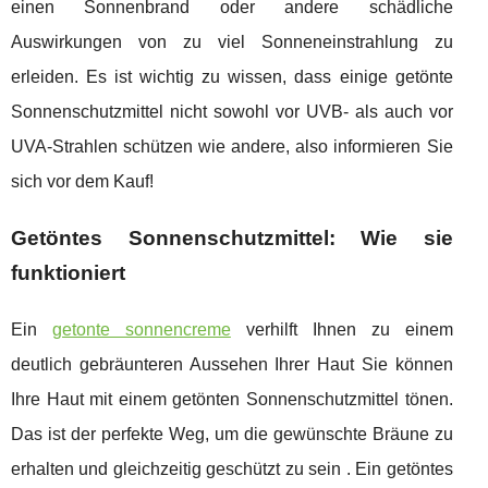
einen Sonnenbrand oder andere schädliche
Auswirkungen von zu viel Sonneneinstrahlung zu
erleiden. Es ist wichtig zu wissen, dass einige getönte
Sonnenschutzmittel nicht sowohl vor UVB- als auch vor
UVA-Strahlen schützen wie andere, also informieren Sie
sich vor dem Kauf!
Getöntes Sonnenschutzmittel: Wie sie
funktioniert
Ein
getonte sonnencreme
verhilft Ihnen zu einem
deutlich gebräunteren Aussehen Ihrer Haut Sie können
Ihre Haut mit einem getönten Sonnenschutzmittel tönen.
Das ist der perfekte Weg, um die gewünschte Bräune zu
erhalten und gleichzeitig geschützt zu sein . Ein getöntes