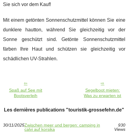
Sie sich vor dem Kauf!
Mit einem getönten Sonnenschutzmittel können Sie eine
dunklere hautton, während Sie gleichzeitig vor der
Sonne geschützt sind. Getönte Sonnenschutzmittel
färben Ihre Haut und schützen sie gleichzeitig vor
schädlichen UV-Strahlen.
Spaß auf See mit
Segelboot mieten:
Bootsverleih
Was zu erwarten ist
Les dernières publications "touristik-grossefehn.de"
30/11/2025
Zwischen meer und bergen: camping in
930
calvi auf korsika
Views