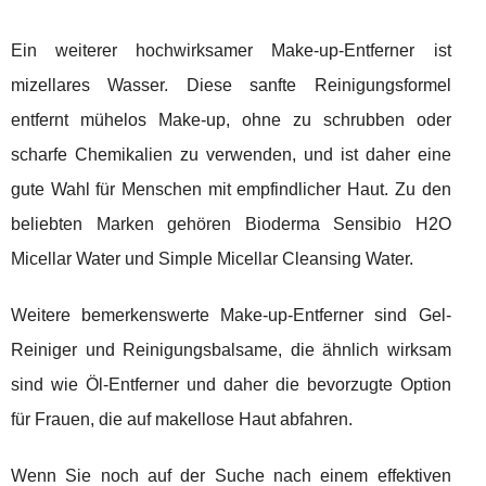
Ein weiterer hochwirksamer Make-up-Entferner ist
mizellares Wasser. Diese sanfte Reinigungsformel
entfernt mühelos Make-up, ohne zu schrubben oder
scharfe Chemikalien zu verwenden, und ist daher eine
gute Wahl für Menschen mit empfindlicher Haut. Zu den
beliebten Marken gehören Bioderma Sensibio H2O
Micellar Water und Simple Micellar Cleansing Water.
Weitere bemerkenswerte Make-up-Entferner sind Gel-
Reiniger und Reinigungsbalsame, die ähnlich wirksam
sind wie Öl-Entferner und daher die bevorzugte Option
für Frauen, die auf makellose Haut abfahren.
Wenn Sie noch auf der Suche nach einem effektiven