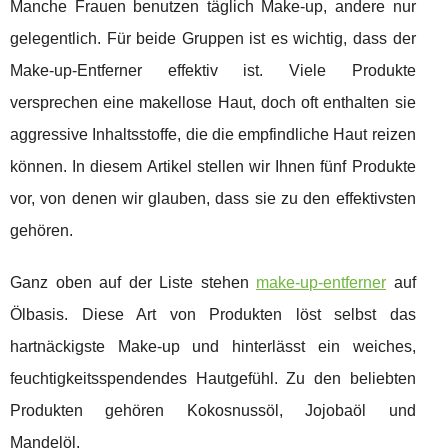
Manche Frauen benutzen täglich Make-up, andere nur
gelegentlich. Für beide Gruppen ist es wichtig, dass der
Make-up-Entferner effektiv ist. Viele Produkte
versprechen eine makellose Haut, doch oft enthalten sie
aggressive Inhaltsstoffe, die die empfindliche Haut reizen
können. In diesem Artikel stellen wir Ihnen fünf Produkte
vor, von denen wir glauben, dass sie zu den effektivsten
gehören.
Ganz oben auf der Liste stehen
make-up-entferner
auf
Ölbasis. Diese Art von Produkten löst selbst das
hartnäckigste Make-up und hinterlässt ein weiches,
feuchtigkeitsspendendes Hautgefühl. Zu den beliebten
Produkten gehören Kokosnussöl, Jojobaöl und
Mandelöl.