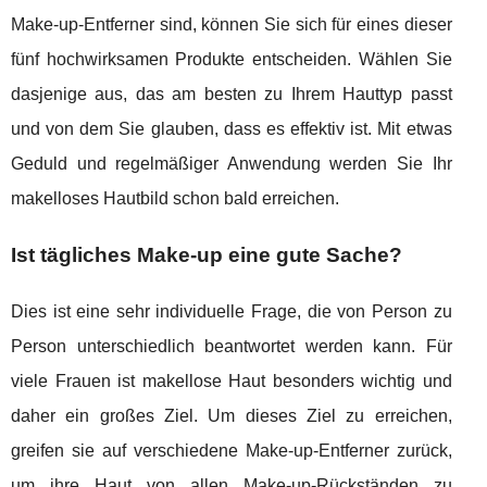
Make-up-Entferner sind, können Sie sich für eines dieser
fünf hochwirksamen Produkte entscheiden. Wählen Sie
dasjenige aus, das am besten zu Ihrem Hauttyp passt
und von dem Sie glauben, dass es effektiv ist. Mit etwas
Geduld und regelmäßiger Anwendung werden Sie Ihr
makelloses Hautbild schon bald erreichen.
Ist tägliches Make-up eine gute Sache?
Dies ist eine sehr individuelle Frage, die von Person zu
Person unterschiedlich beantwortet werden kann. Für
viele Frauen ist makellose Haut besonders wichtig und
daher ein großes Ziel. Um dieses Ziel zu erreichen,
greifen sie auf verschiedene Make-up-Entferner zurück,
um ihre Haut von allen Make-up-Rückständen zu