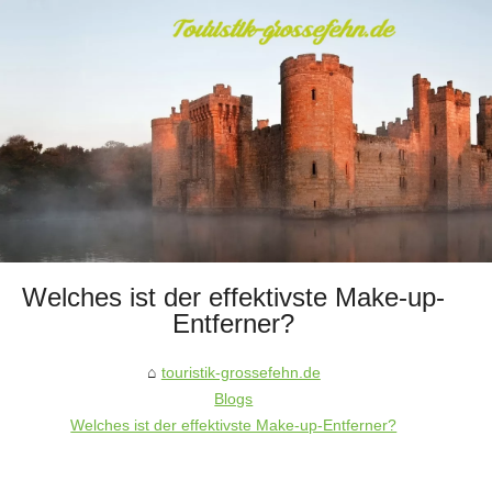
Welches ist der effektivste Make-up-
Entferner?
touristik-grossefehn.de
Blogs
Welches ist der effektivste Make-up-Entferner?